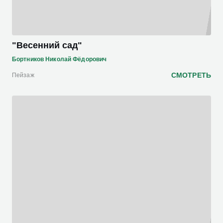
"Весенний сад"
Бортников Николай Фёдорович
СМОТРЕТЬ
Пейзаж