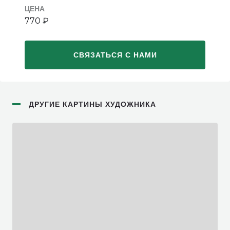
ЦЕНА
770 ₽
СВЯЗАТЬСЯ С НАМИ
ДРУГИЕ КАРТИНЫ ХУДОЖНИКА