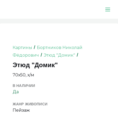
Картины
Бортников Николай
Фёдорович
Этюд "Домик"
Этюд "Домик"
70х50, х/м
В НАЛИЧИИ
Да
ЖАНР ЖИВОПИСИ
Пейзаж