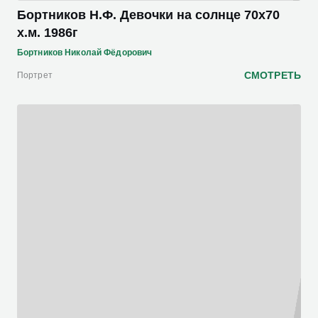
Бортников Н.Ф. Девочки на солнце 70х70
х.м. 1986г
Бортников Николай Фёдорович
СМОТРЕТЬ
Портрет