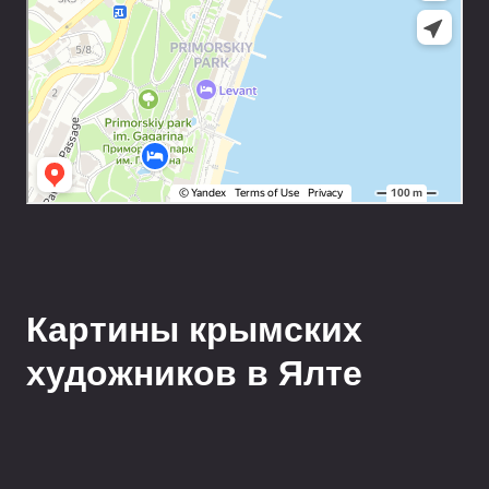
Картины крымских
художников в Ялте