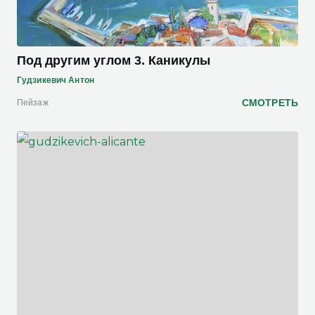
Под другим углом 3. Каникулы
Гудзикевич Антон
СМОТРЕТЬ
Пейзаж