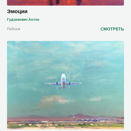
Эмоции
Гудзикевич Антон
СМОТРЕТЬ
Пейзаж