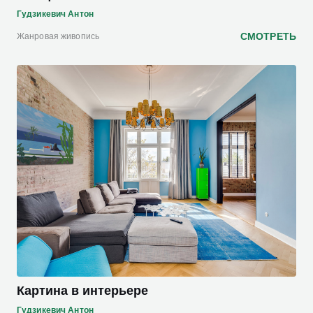
Гудзикевич Антон
СМОТРЕТЬ
Жанровая живопись
Картина в интерьере
Гудзикевич Антон