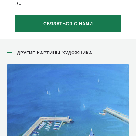
0 ₽
СВЯЗАТЬСЯ С НАМИ
ДРУГИЕ КАРТИНЫ ХУДОЖНИКА