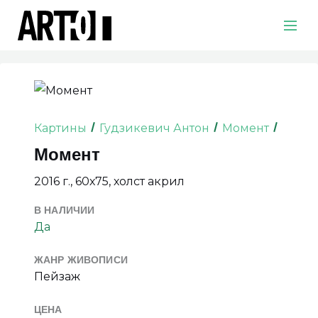
Картины
Гудзикевич Антон
Момент
Момент
2016 г., 60х75, холст акрил
В НАЛИЧИИ
Да
ЖАНР ЖИВОПИСИ
Пейзаж
ЦЕНА