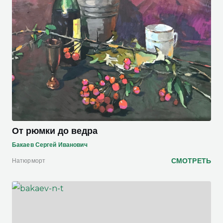
От рюмки до ведра
Бакаев Сергей Иванович
СМОТРЕТЬ
Натюрморт