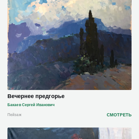
Вечернее предгорье
Бакаев Сергей Иванович
СМОТРЕТЬ
Пейзаж