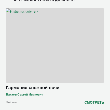
Гармония снежной ночи
Бакаев Сергей Иванович
СМОТРЕТЬ
Пейзаж