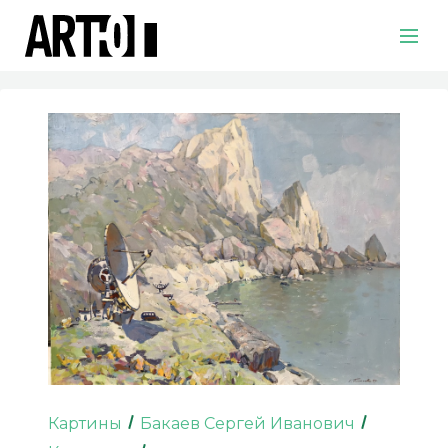
Картины
Бакаев Сергей Иванович