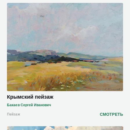
Крымский пейзаж
Бакаев Сергей Иванович
СМОТРЕТЬ
Пейзаж