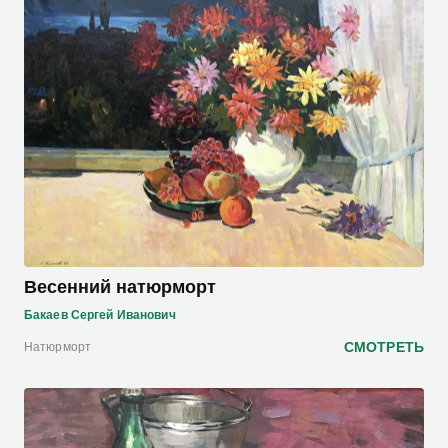
Весенний натюрморт
Бакаев Сергей Иванович
СМОТРЕТЬ
Натюрморт