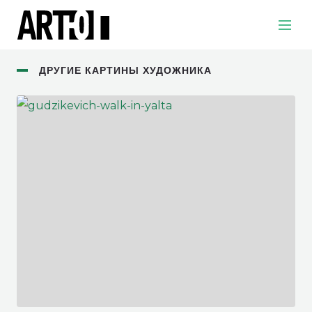
ДРУГИЕ КАРТИНЫ ХУДОЖНИКА