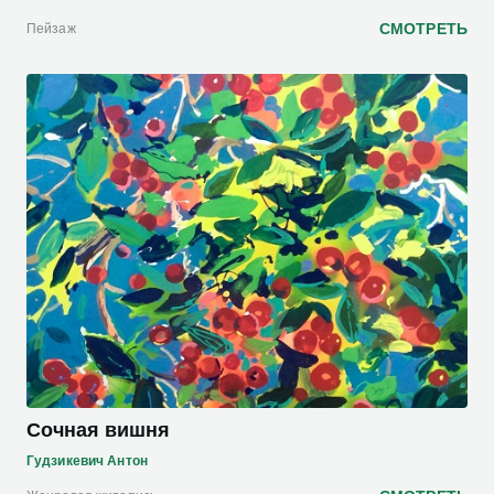
СМОТРЕТЬ
Пейзаж
Сочная вишня
Гудзикевич Антон