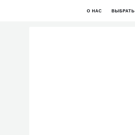
О НАС
ВЫБРАТЬ