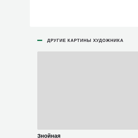
ДРУГИЕ КАРТИНЫ ХУДОЖНИКА
Знойная