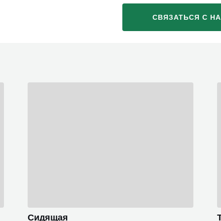
СВЯЗАТЬСЯ С Н
Сидящая