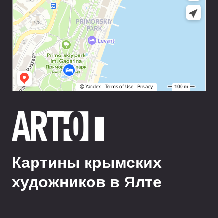
Картины крымских
художников в Ялте