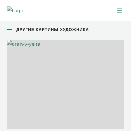
ДРУГИЕ КАРТИНЫ ХУДОЖНИКА