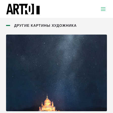
ДРУГИЕ КАРТИНЫ ХУДОЖНИКА