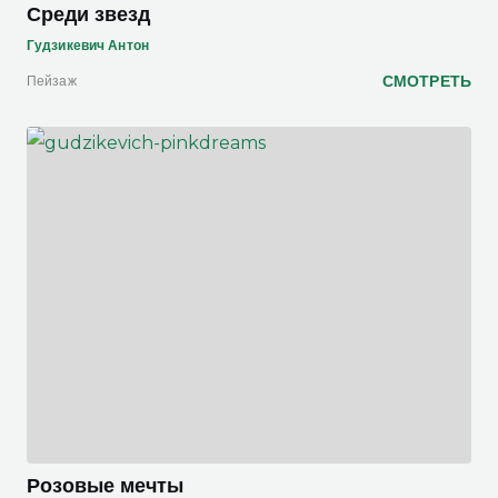
Среди звезд
Гудзикевич Антон
СМОТРЕТЬ
Пейзаж
Розовые мечты