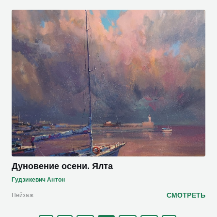
Дуновение осени. Ялта
Гудзикевич Антон
СМОТРЕТЬ
Пейзаж