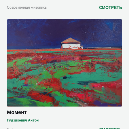
СМОТРЕТЬ
Cовременная живопись
Момент
Гудзикевич Антон