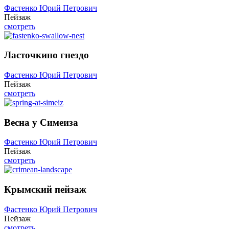
Фастенко Юрий Петрович
Пейзаж
смотреть
Ласточкино гнездо
Фастенко Юрий Петрович
Пейзаж
смотреть
Весна у Симеиза
Фастенко Юрий Петрович
Пейзаж
смотреть
Крымский пейзаж
Фастенко Юрий Петрович
Пейзаж
смотреть