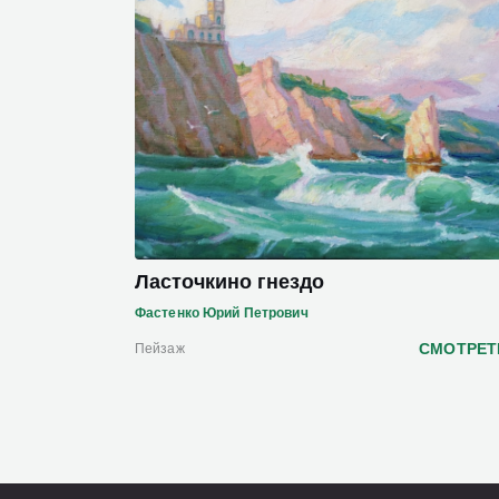
Ласточкино гнездо
Фастенко Юрий Петрович
СМОТРЕТ
Пейзаж