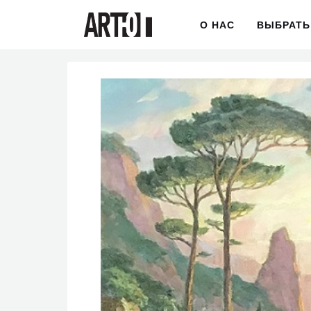
О НАС
ВЫБРАТЬ