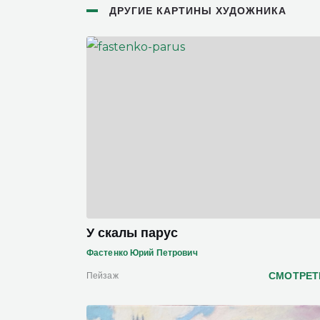
ДРУГИЕ КАРТИНЫ ХУДОЖНИКА
У скалы парус
Фастенко Юрий Петрович
СМОТРЕТ
Пейзаж