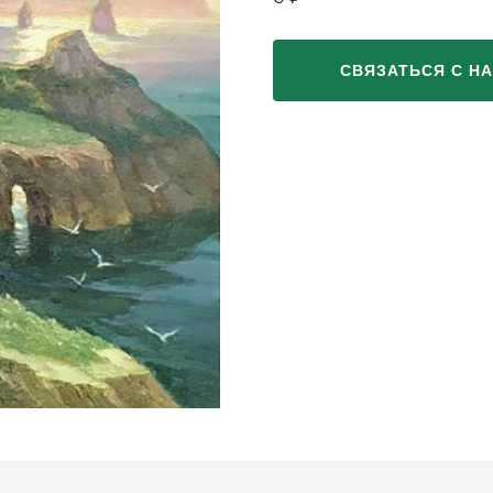
СВЯЗАТЬСЯ С Н